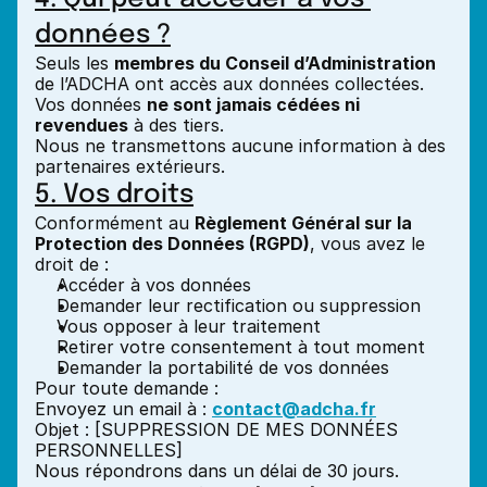
données ?
Seuls les 
membres du Conseil d’Administration
de l’ADCHA ont accès aux données collectées.
Vos données 
ne sont jamais cédées ni 
revendues
 à des tiers.
Nous ne transmettons aucune information à des 
partenaires extérieurs.
5. Vos droits
Conformément au 
Règlement Général sur la 
Protection des Données (RGPD)
, vous avez le 
droit de :
Accéder à vos données
Demander leur rectification ou suppression
Vous opposer à leur traitement
Retirer votre consentement à tout moment
Demander la portabilité de vos données
Pour toute demande :
Envoyez un email à : 
contact@adcha.fr
Objet : 
[SUPPRESSION DE MES DONNÉES 
PERSONNELLES]
Nous répondrons dans un délai de 30 jours.