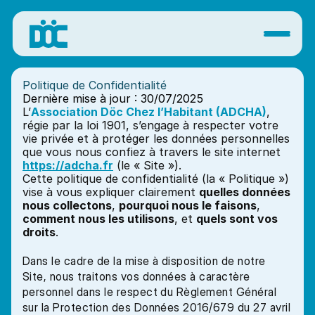
Politique de Confidentialité
Dernière mise à jour : 30/07/2025
L’
Association Döc Chez l’Habitant (ADCHA)
, 
régie par la loi 1901, s’engage à respecter votre 
vie privée et à protéger les données personnelles 
que vous nous confiez à travers le site internet 
https://adcha.fr
 (le « Site »).
Cette politique de confidentialité (la « Politique ») 
vise à vous expliquer clairement 
quelles données 
nous collectons
, 
pourquoi nous le faisons
, 
comment nous les utilisons
, et 
quels sont vos 
droits
.
Dans le cadre de la mise à disposition de notre 
Site, nous traitons vos données à caractère 
personnel dans le respect du Règlement Général 
sur la Protection des Données 2016/679 du 27 avril 