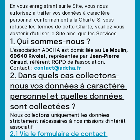
En vous enregistrant sur le Site, vous nous 
autorisez à traiter vos données à caractère 
personnel conformément à la Charte. Si vous 
refusez les termes de cette Charte, veuillez vous 
abstenir d’utiliser le Site ainsi que les Services.
1. Qui sommes-nous ?
L’association ADCHA est domiciliée au 
Le Moulin, 
69640 Rivolet
, représentée par 
Jean-Pierre 
Giraud
, référent RGPD de l’association.
Contact : 
contact@adcha.fr
2. Dans quels cas collectons-
nous vos données à caractère 
personnel et quelles données 
sont collectées ?
Nous collectons uniquement les données 
strictement nécessaires à nos missions d’intérêt 
associatif :
2.1 Via le formulaire de contact 