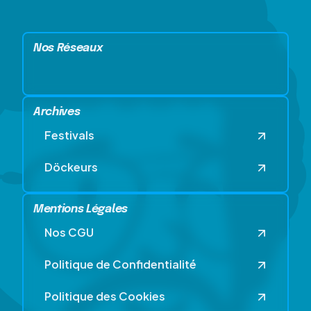
Nos Réseaux
Archives
Festivals
Döckeurs
Mentions Légales
Nos CGU
Politique de Confidentialité
Politique des Cookies