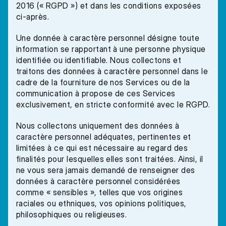
2016 (« RGPD ») et dans les conditions exposées 
ci-après. 
Une donnée à caractère personnel désigne toute 
information se rapportant à une personne physique 
identifiée ou identifiable. Nous collectons et 
traitons des données à caractère personnel dans le 
cadre de la fourniture de nos Services ou de la 
communication à propose de ces Services 
exclusivement, en stricte conformité avec le RGPD.
Nous collectons uniquement des données à 
caractère personnel adéquates, pertinentes et 
limitées à ce qui est nécessaire au regard des 
finalités pour lesquelles elles sont traitées. Ainsi, il 
ne vous sera jamais demandé de renseigner des 
données à caractère personnel considérées 
comme « sensibles », telles que vos origines 
raciales ou ethniques, vos opinions politiques, 
philosophiques ou religieuses. 